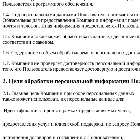
Пользователя программного обеспечения.
1.4. Под персональными данными Пользователя понимается ин
Обязательная для предоставления Компании информация помече
почты и телефон. Иная информация предоставляется Пользоват
1.5. Компания также может обрабатывать данные, сделанные
соответствии с законом.
1.6. Содержание и объем обрабатываемых персональных данны
1.7. Компания не проверяет достоверность персональной инфо
того, что Пользователь предоставляет достоверную и достато
2. Цели обработки персональной информации По
2.1. Главная цель Компании при сборе персональных данных 
также может использовать их персональные данные для:
 Идентификация стороны в рамках предоставляемых услуг;
предоставления услуг и клиентской поддержки по запросу Пол
исполнения договоров и соглашений с Пользователями;