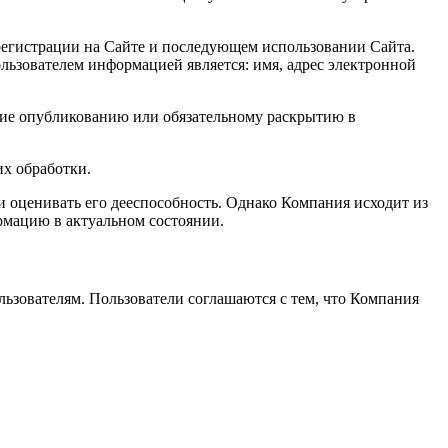
регистрации на Сайте и последующем использовании Сайта.
ьзователем информацией является: имя, адрес электронной
ие опубликованию или обязательному раскрытию в
х обработки.
и оценивать его дееспособность. Однако Компания исходит из
рмацию в актуальном состоянии.
ьзователям. Пользователи соглашаются с тем, что Компания