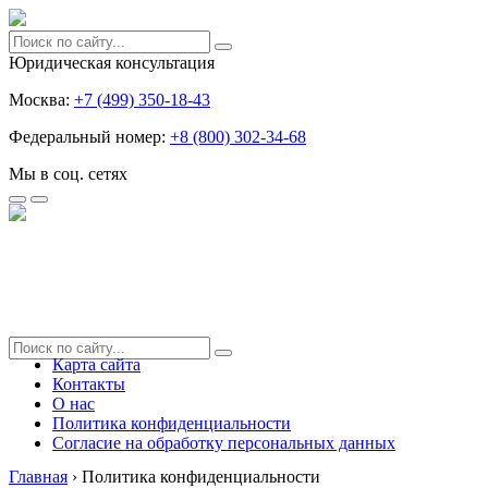
Юридическая консультация
Москва:
+7 (499) 350-18-43
Федеральный номер:
+8 (800) 302-34-68
Мы в соц. сетях
Карта сайта
Контакты
О нас
Политика конфиденциальности
Согласие на обработку персональных данных
Главная
›
Политика конфиденциальности