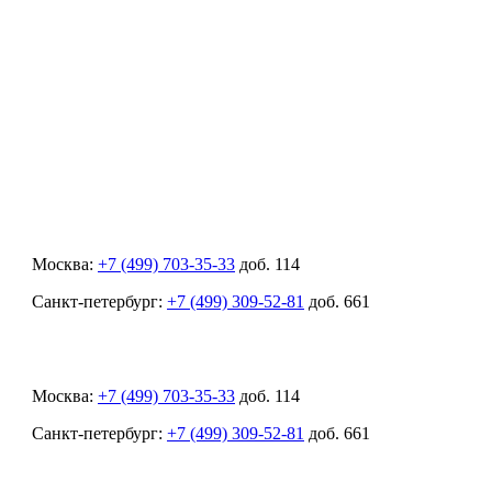
Москва:
+7 (499) 703-35-33
доб. 114
Санкт-петербург:
+7 (499) 309-52-81
доб. 661
Москва:
+7 (499) 703-35-33
доб. 114
Санкт-петербург:
+7 (499) 309-52-81
доб. 661