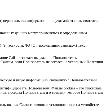
я) персональной информации, получаемой от пользователей
ональных данных могут применяться к определённым
 (в частности, ФЗ «О персональных данных».) Текст
вание Сайта означает выражение Пользователем
Сайтом, если Пользователь не согласен с условиями Политики.
ническую и иную информацию, связанную с Пользователями.
ентифицировать Пользователя. Файлы cookies – это текстовые
ицы посещал Пользователь и о времени, которое Пользователь
пользования Сайта с помощью установленного на устройстве