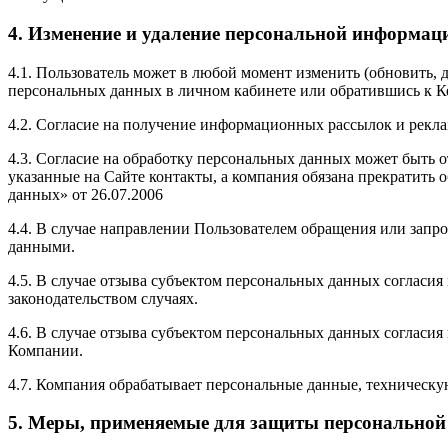
4. Изменение и удаление персональной информац
4.1. Пользователь может в любой момент изменить (обновить
персональных данных в личном кабинете или обратившись к Ко
4.2. Согласие на получение информационных рассылок и рекл
4.3. Согласие на обработку персональных данных может быть 
указанные на Сайте контакты, а компания обязана прекратить 
данных» от 26.07.2006
4.4. В случае направлении Пользователем обращения или запро
данными.
4.5. В случае отзыва субъектом персональных данных соглас
законодательством случаях.
4.6. В случае отзыва субъектом персональных данных согласия
Компании.
4.7. Компания обрабатывает персональные данные, техничес
5. Меры, применяемые для защиты персонально