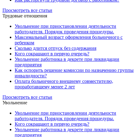
Просмотреть все статьи
Трудовые отношения
Увольнение при приостановлении деятельности
работодателя. Порядок проведения процедуры.
Максимальный возраст оформления больничного с
ребенком
Сколько длится отпуск без содержания
Кого сокращают в первую очередь?
Увольнение работника в декрете при ликвидации
предприятия
Как оспорить решение комиссии по назначению группы
инвалидности?
Оплата больничного внешнему совместителю,
проработавшему менее 2 лет
Просмотреть все статьи
Увольнение
Увольнение при приостановлении деятельности
работодателя. Порядок проведения процедуры.
Кого сокращают в первую очередь?
Увольнение работника в декрете при ликвидации
предприятия