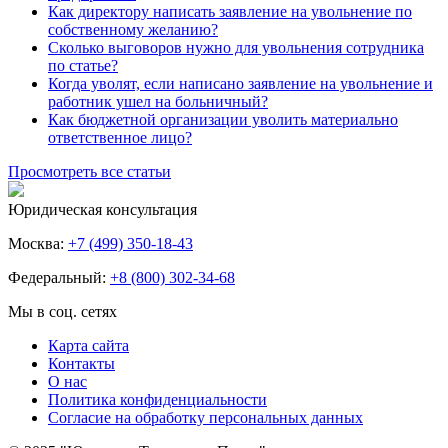
Как директору написать заявление на увольнение по
собственному желанию?
Сколько выговоров нужно для увольнения сотрудника
по статье?
Когда уволят, если написано заявление на увольнение и
работник ушел на больничный?
Как бюджетной организации уволить материально
ответственное лицо?
Просмотреть все статьи
Юридическая консультация
Москва:
+7 (499) 350-18-43
Федеральный:
+8 (800) 302-34-68
Мы в соц. сетях
Карта сайта
Контакты
О нас
Политика конфиденциальности
Согласие на обработку персональных данных