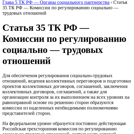
Глава 5 ТК РФ — Органы социального партнерства
›
Статья
35 ТК РФ — Комиссии по регулированию социально —
трудовых отношений
Статья 35 ТК РФ —
Комиссии по регулированию
социально — трудовых
отношений
Для обеспечения регулирования социально-трудовых
отношений, ведения коллективных переговоров и подготовки
проектов коллективных договоров, соглашений, заключения
коллективных договоров, соглашений, а также для
организации контроля за их выполнением на всех уровнях на
равноправной основе по решению сторон образуются
комиссии из наделенных необходимыми полномочиями
представителей сторон.
На федеральном уровне образуется постоянно действующая
Российская трехсторонняя комиссия по регулированию