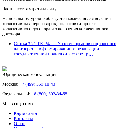
Часть шестая утратила силу.
На локальном уровне образуется комиссия для ведения
коллективных переговоров, подготовки проекта
коллективного договора и заключения коллективного
договора.
Статья 35.1 ТК РФ — Участие органов социального
партнерства в формировании и реализации
государственной политики в сфере труда
Юридическая консультация
Москва:
+7 (499) 350-18-43
Федеральный:
+8 (800) 302-34-68
Мы в соц. сетях
Карта сайта
Контакты
О нас