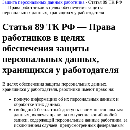
Защита персональных данных работника
›
Статья 89 ТК РФ
— Права работников в целях обеспечения защиты
персональных данных, хранящихся у работодателя
Статья 89 ТК РФ — Права
работников в целях
обеспечения защиты
персональных данных,
хранящихся у работодателя
В целях обеспечения защиты персональных данных,
хранящихся у работодателя, работники имеют право на:
полную информацию об их персональных данных и
обработке этих данных;
свободный бесплатный доступ к своим персональным
данным, включая право на получение копий любой
записи, содержащей персональные данные работника, за
исключением случаев, предусмотренных федеральным