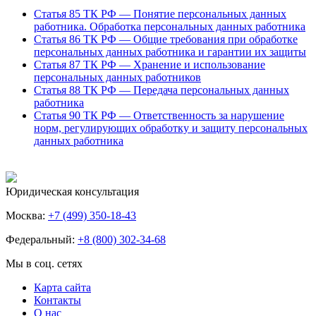
Статья 85 ТК РФ — Понятие персональных данных
работника. Обработка персональных данных работника
Статья 86 ТК РФ — Общие требования при обработке
персональных данных работника и гарантии их защиты
Статья 87 ТК РФ — Хранение и использование
персональных данных работников
Статья 88 ТК РФ — Передача персональных данных
работника
Статья 90 ТК РФ — Ответственность за нарушение
норм, регулирующих обработку и защиту персональных
данных работника
Юридическая консультация
Москва:
+7 (499) 350-18-43
Федеральный:
+8 (800) 302-34-68
Мы в соц. сетях
Карта сайта
Контакты
О нас