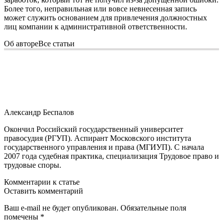
Более того, неправильная или вовсе невнесенная запись
может служить основанием для привлечения должностных
лиц компании к административной ответственности.
Об авторе
Все статьи
Александр Беспалов
Окончил Российский государственный университет
правосудия (РГУП). Аспирант Московского института
государственного управления и права (МГИУП). С начала
2007 года судебная практика, специализация Трудовое право и
трудовые споры.
Комментарии к статье
Оставить комментарий
Ваш e-mail не будет опубликован. Обязательные поля
помечены *