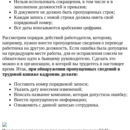
Нельзя использовать сокращения, в том числе и в
заполнении должностей и приказов;
В документе не должно быть пропущенных строк;
Каждая запись с новой строки должна иметь свой
порядковый номер;
Все даты вписываются арабскими цифрами.
Рассмотрим порядок действий работодателя, которому,
например, нужно внести пропущенные сведения о переводе
работника на другую должность. Если ошибка была допущена
на предыдущем месте работы, для ее исправления совсем не
обязательно идти к бывшему руководителю. Сделать это
можно и в организации, в которой вы трудитесь в настоящее
время. Итак,
при обнаружении пропущенных сведений в
трудовой книжке кадровик должен:
Поставить номер порядковой записи;
Указать дату внесения изменений;
Вписать название компании, которая допустила ошибку;
Внести пропущенную информацию;
Ознакомить с данной записью сотрудника.