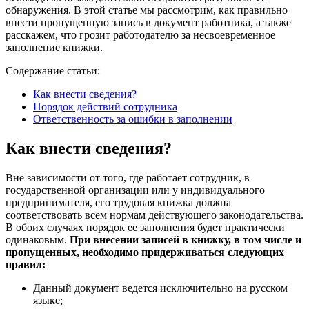
обнаружения. В этой статье мы рассмотрим, как правильно
внести пропущенную запись в документ работника, а также
расскажем, что грозит работодателю за несвоевременное
заполнение книжки.
Содержание статьи:
Как внести сведения?
Порядок действий сотрудника
Ответственность за ошибки в заполнении
Как внести сведения?
Вне зависимости от того, где работает сотрудник, в
государственной организации или у индивидуального
предпринимателя, его трудовая книжка должна
соответствовать всем нормам действующего законодательства.
В обоих случаях порядок ее заполнения будет практически
одинаковым.
При внесении записей в книжку, в том числе и
пропущенных, необходимо придерживаться следующих
правил:
Данный документ ведется исключительно на русском
языке;