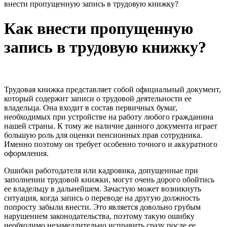
внести пропущенную запись в трудовую книжку?
Как внести пропущенную
запись в трудовую книжку?
Трудовая книжка представляет собой официальный документ,
который содержит записи о трудовой деятельности ее
владельца. Она входит в состав первичных бумаг,
необходимых при устройстве на работу любого гражданина
нашей страны. К тому же наличие данного документа играет
большую роль для оценки пенсионных прав сотрудника.
Именно поэтому он требует особенно точного и аккуратного
оформления.
Ошибки работодателя или кадровика, допущенные при
заполнении трудовой книжки, могут очень дорого обойтись
ее владельцу в дальнейшем. Зачастую может возникнуть
ситуация, когда запись о переводе на другую должность
попросту забыли внести. Это является довольно грубым
нарушением законодательства, поэтому такую ошибку
необходимо незамедлительно исправить сразу после ее