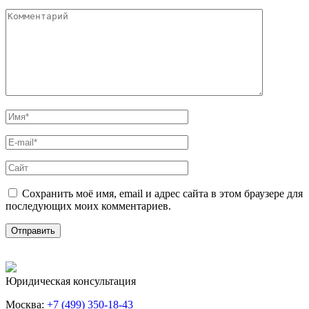
Сохранить моё имя, email и адрес сайта в этом браузере для
последующих моих комментариев.
Юридическая консультация
Москва:
+7 (499) 350-18-43