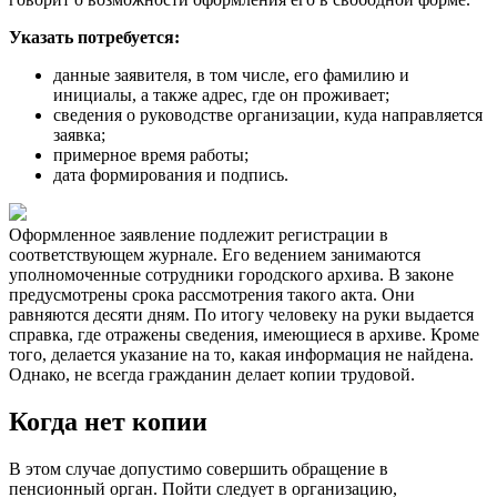
Указать потребуется:
данные заявителя, в том числе, его фамилию и
инициалы, а также адрес, где он проживает;
сведения о руководстве организации, куда направляется
заявка;
примерное время работы;
дата формирования и подпись.
Оформленное заявление подлежит регистрации в
соответствующем журнале. Его ведением занимаются
уполномоченные сотрудники городского архива. В законе
предусмотрены срока рассмотрения такого акта. Они
равняются десяти дням. По итогу человеку на руки выдается
справка, где отражены сведения, имеющиеся в архиве. Кроме
того, делается указание на то, какая информация не найдена.
Однако, не всегда гражданин делает копии трудовой.
Когда нет копии
В этом случае допустимо совершить обращение в
пенсионный орган. Пойти следует в организацию,