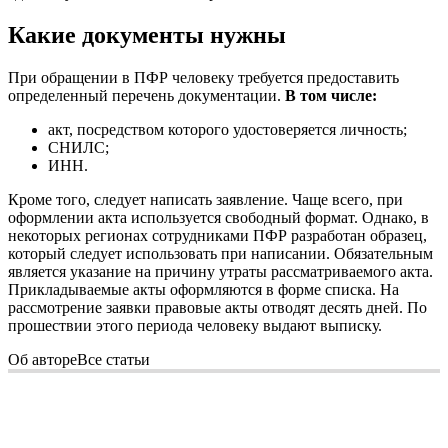
Какие документы нужны
При обращении в ПФР человеку требуется предоставить
определенный перечень документации.
В том числе:
акт, посредством которого удостоверяется личность;
СНИЛС;
ИНН.
Кроме того, следует написать заявление. Чаще всего, при
оформлении акта используется свободный формат. Однако, в
некоторых регионах сотрудниками ПФР разработан образец,
который следует использовать при написании. Обязательным
является указание на причину утраты рассматриваемого акта.
Прикладываемые акты оформляются в форме списка. На
рассмотрение заявки правовые акты отводят десять дней. По
прошествии этого периода человеку выдают выписку.
Об авторе
Все статьи