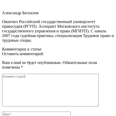
Александр Беспалов
Окончил Российский государственный университет
правосудия (РГУП). Аспирант Московского института
государственного управления и права (МГИУП). С начала
2007 года судебная практика, специализация Трудовое право и
трудовые споры.
Комментарии к статье
Оставить комментарий
Ваш e-mail не будет опубликован. Обязательные поля
помечены *