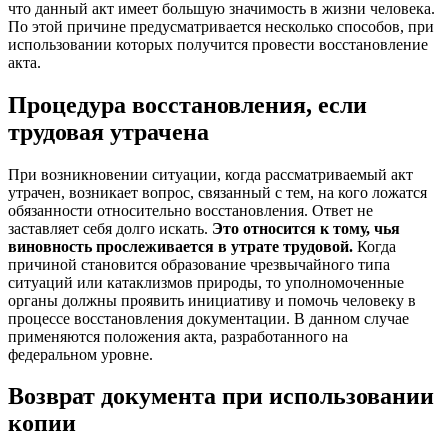
что данный акт имеет большую значимость в жизни человека.
По этой причине предусматривается несколько способов, при
использовании которых получится провести восстановление
акта.
Процедура восстановления, если
трудовая утрачена
При возникновении ситуации, когда рассматриваемый акт
утрачен, возникает вопрос, связанный с тем, на кого ложатся
обязанности относительно восстановления. Ответ не
заставляет себя долго искать.
Это относится к тому, чья
виновность прослеживается в утрате трудовой.
Когда
причиной становится образование чрезвычайного типа
ситуаций или катаклизмов природы, то уполномоченные
органы должны проявить инициативу и помочь человеку в
процессе восстановления документации. В данном случае
применяются положения акта, разработанного на
федеральном уровне.
Возврат документа при использовании
копии