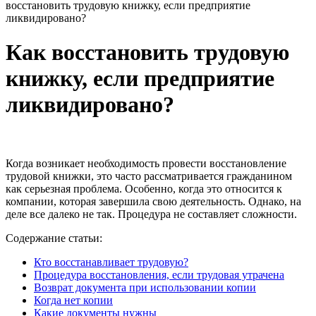
восстановить трудовую книжку, если предприятие
ликвидировано?
Как восстановить трудовую
книжку, если предприятие
ликвидировано?
Когда возникает необходимость провести восстановление
трудовой книжки, это часто рассматривается гражданином
как серьезная проблема. Особенно, когда это относится к
компании, которая завершила свою деятельность. Однако, на
деле все далеко не так. Процедура не составляет сложности.
Содержание статьи:
Кто восстанавливает трудовую?
Процедура восстановления, если трудовая утрачена
Возврат документа при использовании копии
Когда нет копии
Какие документы нужны