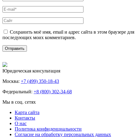
Сохранить моё имя, email и адрес сайта в этом браузере для
последующих моих комментариев.
Юридическая консультация
Москва:
+7 (499) 350-18-43
Федеральный:
+8 (800) 302-34-68
Мы в соц. сетях
Карта сайта
Контакты
О нас
Политика конфиденциальности
Согласие на обработку персональных данных