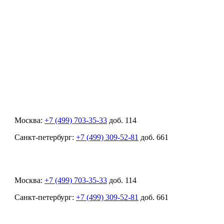
Москва:
+7 (499) 703-35-33
доб. 114
Санкт-петербург:
+7 (499) 309-52-81
доб. 661
Москва:
+7 (499) 703-35-33
доб. 114
Санкт-петербург:
+7 (499) 309-52-81
доб. 661