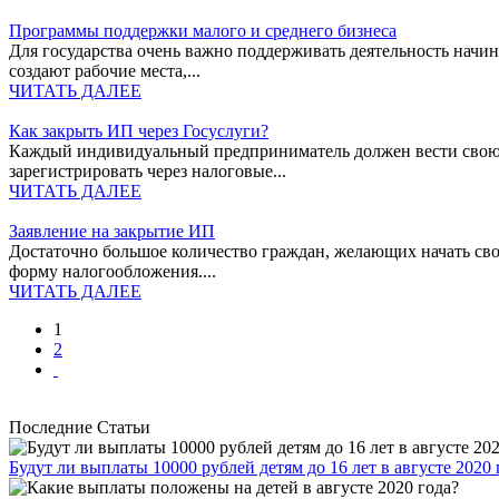
Программы поддержки малого и среднего бизнеса
Для государства очень важно поддерживать деятельность начи
создают рабочие места,...
ЧИТАТЬ ДАЛЕЕ
Как закрыть ИП через Госуслуги?
Каждый индивидуальный предприниматель должен вести свою д
зарегистрировать через налоговые...
ЧИТАТЬ ДАЛЕЕ
Заявление на закрытие ИП
Достаточно большое количество граждан, желающих начать св
форму налогообложения....
ЧИТАТЬ ДАЛЕЕ
1
2
Последние Статьи
Будут ли выплаты 10000 рублей детям до 16 лет в августе 2020 