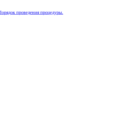
 Порядок проведения процедуры.