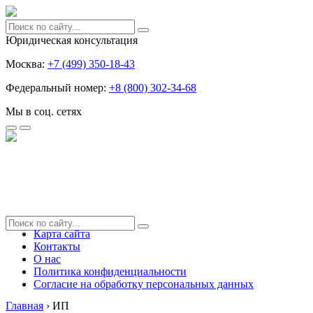
Юридическая консультация
Москва:
+7 (499) 350-18-43
Федеральный номер:
+8 (800) 302-34-68
Мы в соц. сетях
Карта сайта
Контакты
О нас
Политика конфиденциальности
Согласие на обработку персональных данных
Главная
›
ИП