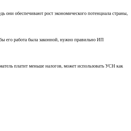
дь они обеспечивают рост экономического потенциала страны,
бы его работа была законной, нужно правильно ИП
матель платит меньше налогов, может использовать УСН как