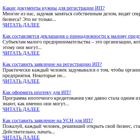
Какие документы нужны для регистрации ИП?
Многие из нас, задумав заняться собственным делом, видят с
бизнеса? Это не только...
ЧИТАТЬ ДАЛЕЕ
Как составляется декларация о принадлежности к малому пред
Субъектам малого предпринимательства – это организации, кот
этому они могут...
ЧИТАТЬ ДАЛЕЕ
Как составить заявление на регистрацию ИП?
Практически каждый человек задумывался о том, чтобы организ
предприятия. Некоторые не...
ЧИТАТЬ ДАЛЕЕ
Как оформить ипотеку для ИП?
Программа ипотечного кредитования уже давно стала одним из
знают, как именно они могут...
ЧИТАТЬ ДАЛЕЕ
Как составить заявление на УСН для ИП?
Пожалуй, каждый человек, решивший открыть свой бизнес, ста
Действительно, начать...
ЧИТАТЬ ДАЛЕЕ