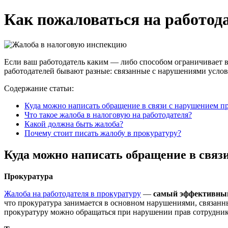
Как пожаловаться на работод
Если ваш работодатель каким — либо способом ограничивает в
работодателей бывают разные: связанные с нарушениями услов
Содержание статьи:
Куда можно написать обращение в связи с нарушением п
Что такое жалоба в налоговую на работодателя?
Какой должна быть жалоба?
Почему стоит писать жалобу в прокуратуру?
Куда можно написать обращение в связ
Прокуратура
Жалоба на работодателя в прокуратуру
—
самый эффективный,
что прокуратура занимается в основном нарушениями, связанн
прокуратуру можно обращаться при нарушении прав сотрудника