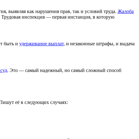
, выявляя как нарушения прав, так и условий труда.
Жалоба
 Трудовая инспекция — первая инстанция, в которую
ет быть и
удерживание выплат
, и незаконные штрафы, и выдача
 суд
. Это — самый надежный, но самый сложный способ
Пишут её в следующих случаях: