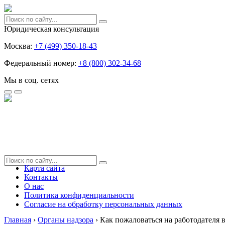
Юридическая консультация
Москва:
+7 (499) 350-18-43
Федеральный номер:
+8 (800) 302-34-68
Мы в соц. сетях
Карта сайта
Контакты
О нас
Политика конфиденциальности
Согласие на обработку персональных данных
Главная
›
Органы надзора
›
Как пожаловаться на работодателя 