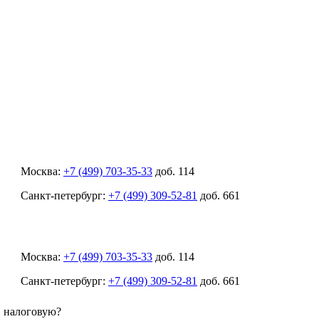
Москва:
+7 (499) 703-35-33
доб. 114
Санкт-петербург:
+7 (499) 309-52-81
доб. 661
Москва:
+7 (499) 703-35-33
доб. 114
Санкт-петербург:
+7 (499) 309-52-81
доб. 661
в налоговую?