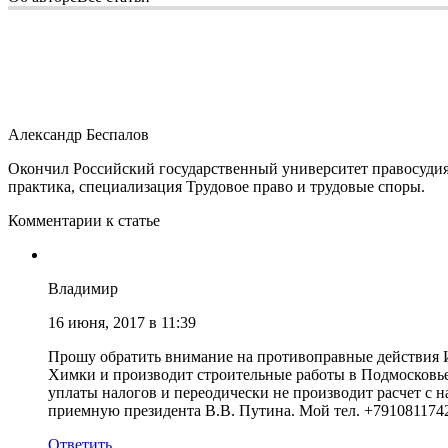
Александр Беспалов
Окончил Российский государственный университет правосудия 
практика, специализация Трудовое право и трудовые споры.
Комментарии к статье
Владимир
16 июня, 2017 в 11:39
Прошу обратить внимание на противоправные действия И.
Химки и производит строительные работы в Подмосковье 
уплаты налогов и переодически не производит расчет с 
приемную президента В.В. Путина. Мой тел. +791081174
Ответить