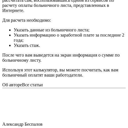
рассчитать сам, воспользовавшись одним из сервисов по
расчету оплаты больничного листа, представленных в
Интернете.
Для расчета необходимо:
Указать данные из больничного листа;
Указать информацию о заработной плате за последние 2
года;
Указать стаж.
После чего вам выведется на экран информация о сумме по
больничному листу.
Используя этот калькулятор, вы можете посчитать, как вам
больничный оплатят ваши работодатели.
Об авторе
Все статьи
Александр Беспалов