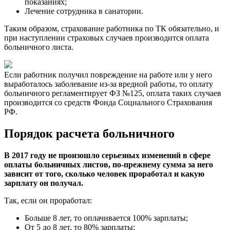
показаниях;
Лечение сотрудника в санатории.
Таким образом, страхование работника по ТК обязательно, и
при наступлении страховых случаев производится оплата
больничного листа.
Если работник получил повреждение на работе или у него
выработалось заболевание из-за вредной работы, то оплату
больничного регламентирует ФЗ №125, оплата таких случаев
производится со средств Фонда Социального Страхования
РФ.
Порядок расчета больничного
В 2017 году не произошло серьезных изменений в сфере
оплаты больничных листов, по-прежнему сумма за него
зависит от того, сколько человек проработал и какую
зарплату он получал.
Так, если он проработал:
Больше 8 лет, то оплачивается 100% зарплаты;
От 5 до 8 лет, то 80% зарплаты;