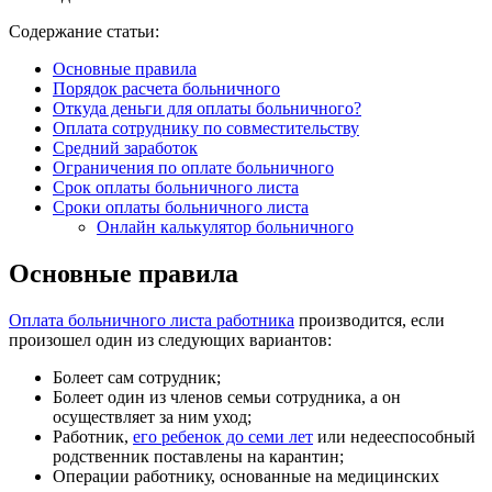
Содержание статьи:
Основные правила
Порядок расчета больничного
Откуда деньги для оплаты больничного?
Оплата сотруднику по совместительству
Средний заработок
Ограничения по оплате больничного
Срок оплаты больничного листа
Сроки оплаты больничного листа
Онлайн калькулятор больничного
Основные правила
Оплата больничного листа работника
производится, если
произошел один из следующих вариантов:
Болеет сам сотрудник;
Болеет один из членов семьи сотрудника, а он
осуществляет за ним уход;
Работник,
его ребенок до семи лет
или недееспособный
родственник поставлены на карантин;
Операции работнику, основанные на медицинских