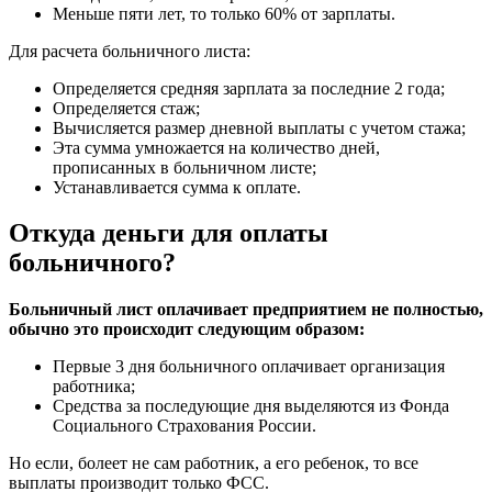
Меньше пяти лет, то только 60% от зарплаты.
Для расчета больничного листа:
Определяется средняя зарплата за последние 2 года;
Определяется стаж;
Вычисляется размер дневной выплаты с учетом стажа;
Эта сумма умножается на количество дней,
прописанных в больничном листе;
Устанавливается сумма к оплате.
Откуда деньги для оплаты
больничного?
Больничный лист оплачивает предприятием не полностью,
обычно это происходит следующим образом:
Первые 3 дня больничного оплачивает организация
работника;
Средства за последующие дня выделяются из Фонда
Социального Страхования России.
Но если, болеет не сам работник, а его ребенок, то все
выплаты производит только ФСС.