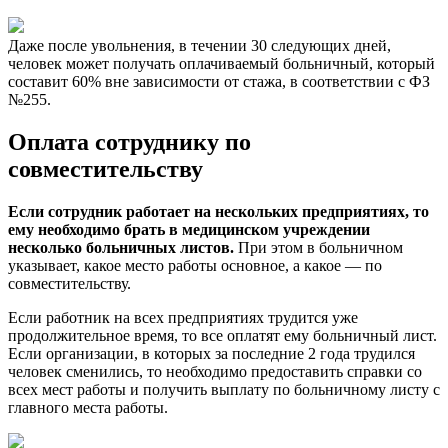
Даже после увольнения, в течении 30 следующих дней,
человек может получать оплачиваемый больничный, который
составит 60% вне зависимости от стажа, в соответствии с ФЗ
№255.
Оплата сотруднику по
совместительству
Если сотрудник работает на нескольких предприятиях, то
ему необходимо брать в медицинском учреждении
несколько больничных листов.
При этом в больничном
указывает, какое место работы основное, а какое — по
совместительству.
Если работник на всех предприятиях трудится уже
продолжительное время, то все оплатят ему больничный лист.
Если организации, в которых за последние 2 года трудился
человек сменились, то необходимо предоставить справки со
всех мест работы и получить выплату по больничному листу с
главного места работы.