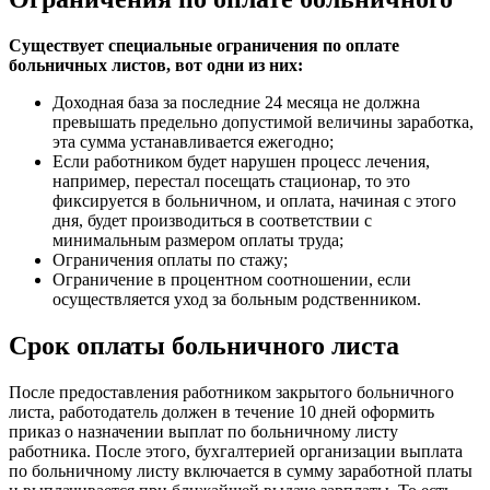
Существует специальные ограничения по оплате
больничных листов, вот одни из них:
Доходная база за последние 24 месяца не должна
превышать предельно допустимой величины заработка,
эта сумма устанавливается ежегодно;
Если работником будет нарушен процесс лечения,
например, перестал посещать стационар, то это
фиксируется в больничном, и оплата, начиная с этого
дня, будет производиться в соответствии с
минимальным размером оплаты труда;
Ограничения оплаты по стажу;
Ограничение в процентном соотношении, если
осуществляется уход за больным родственником.
Срок оплаты больничного листа
После предоставления работником закрытого больничного
листа, работодатель должен в течение 10 дней оформить
приказ о назначении выплат по больничному листу
работника. После этого, бухгалтерией организации выплата
по больничному листу включается в сумму заработной платы