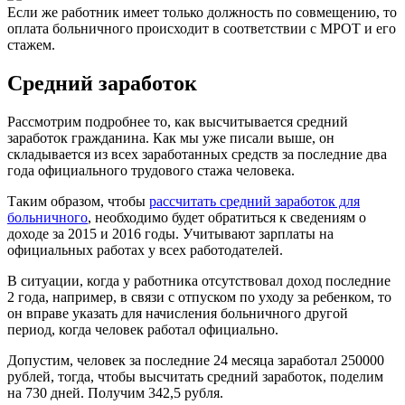
Если же работник имеет только должность по совмещению, то
оплата больничного происходит в соответствии с МРОТ и его
стажем.
Средний заработок
Рассмотрим подробнее то, как высчитывается средний
заработок гражданина. Как мы уже писали выше, он
складывается из всех заработанных средств за последние два
года официального трудового стажа человека.
Таким образом, чтобы
рассчитать средний заработок для
больничного
, необходимо будет обратиться к сведениям о
доходе за 2015 и 2016 годы. Учитывают зарплаты на
официальных работах у всех работодателей.
В ситуации, когда у работника отсутствовал доход последние
2 года, например, в связи с отпуском по уходу за ребенком, то
он вправе указать для начисления больничного другой
период, когда человек работал официально.
Допустим, человек за последние 24 месяца заработал 250000
рублей, тогда, чтобы высчитать средний заработок, поделим
на 730 дней. Получим 342,5 рубля.