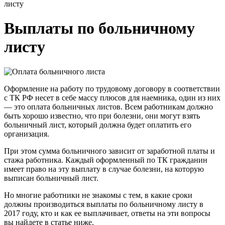
листу
Выплаты по больничному
листу
Оформление на работу по трудовому договору в соответствии
с ТК РФ несет в себе массу плюсов для наемника, один из них
— это оплата больничных листов. Всем работникам должно
быть хорошо известно, что при болезни, они могут взять
больничный лист, который должна будет оплатить его
организация.
При этом сумма больничного зависит от заработной платы и
стажа работника. Каждый оформленный по ТК гражданин
имеет право на эту выплату в случае болезни, на которую
выписан больничный лист.
Но многие работники не знакомы с тем, в какие сроки
должны производиться выплаты по больничному листу в
2017 году, кто и как ее выплачивает, ответы на эти вопросы
вы найдете в статье ниже.