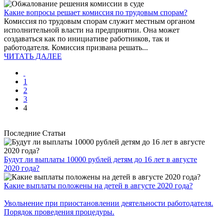
Какие вопросы решает комиссия по трудовым спорам?
Комиссия по трудовым спорам служит местным органом
исполнительной власти на предприятии. Она может
создаваться как по инициативе работников, так и
работодателя. Комиссия призвана решать...
ЧИТАТЬ ДАЛЕЕ
1
2
3
4
Последние Статьи
Будут ли выплаты 10000 рублей детям до 16 лет в августе
2020 года?
Какие выплаты положены на детей в августе 2020 года?
Увольнение при приостановлении деятельности работодателя.
Порядок проведения процедуры.