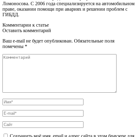
Ломоносова. С 2006 года специализируется на автомобильном
праве, оказании помощи при авариях и решении проблем с
ГИБДД.
Комментарии к статье
Оставить комментарий
Ваш e-mail не будет опубликован. Обязательные поля
помечены *
Сохранить моё имя, email и адрес сайта в этом браузере для