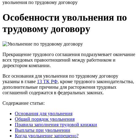
увольнения по трудовому договору
Особенности увольнения по
трудовому договору
Прекращение трудового соглашения подразумевает окончание
всех трудовых правоотношений между работником и
директором компании.
Все основания для увольнения по трудовому договору
указаны в главе
13 ТК РФ
, кроме трудового законодательства,
дополнительные причины для расторжения трудовых
соглашений содержатся в федеральных законах.
Содержание статьи:
Основания для увольнения
Общий порядок увольнения
Правила заполнения трудовой книжки
Выплаты при увольнении
Когда увольнение запрещено?