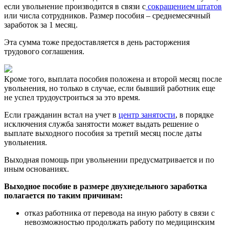
если увольнение производится в связи с
сокращением штатов
или числа сотрудников. Размер пособия – среднемесячный
заработок за 1 месяц.
Эта сумма тоже предоставляется в день расторжения
трудового соглашения.
Кроме того, выплата пособия положена и второй месяц после
увольнения, но только в случае, если бывший работник еще
не успел трудоустроиться за это время.
Если гражданин встал на учет в
центр занятости
, в порядке
исключения служба занятости может выдать решение о
выплате выходного пособия за третий месяц после даты
увольнения.
Выходная помощь при увольнении предусматривается и по
иным основаниях.
Выходное пособие в размере двухнедельного заработка
полагается по таким причинам:
отказ работника от перевода на иную работу в связи с
невозможностью продолжать работу по медицинским