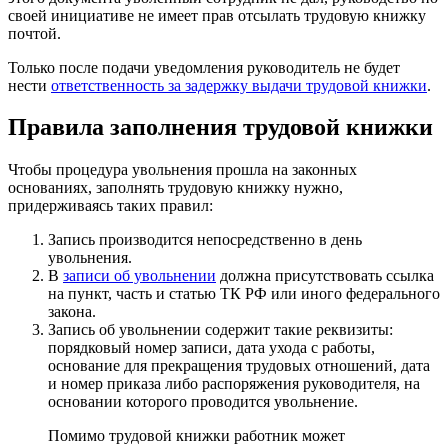
своей инициативе не имеет прав отсылать трудовую книжку
почтой.
Только после подачи уведомления руководитель не будет
нести
ответственность за задержку выдачи трудовой книжки
.
Правила заполнения трудовой книжки
Чтобы процедура увольнения прошла на законных
основаниях, заполнять трудовую книжку нужно,
придерживаясь таких правил:
Запись производится непосредственно в день
увольнения.
В
записи об увольнении
должна присутствовать ссылка
на пункт, часть и статью ТК РФ или иного федерального
закона.
Запись об увольнении содержит такие реквизиты:
порядковый номер записи, дата ухода с работы,
основание для прекращения трудовых отношений, дата
и номер приказа либо распоряжения руководителя, на
основании которого проводится увольнение.
Помимо трудовой книжки работник может