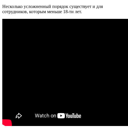
Несколько усложненный порядок существует и для
сотрудников, которым меньше 18-ти лет.