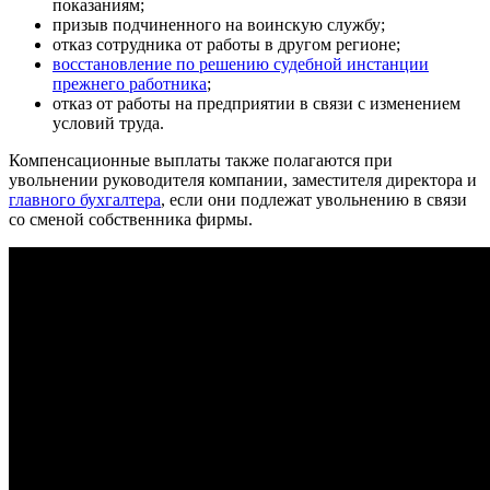
показаниям;
призыв подчиненного на воинскую службу;
отказ сотрудника от работы в другом регионе;
восстановление по решению судебной инстанции
прежнего работника
;
отказ от работы на предприятии в связи с изменением
условий труда.
Компенсационные выплаты также полагаются при
увольнении руководителя компании, заместителя директора и
главного бухгалтера
, если они подлежат увольнению в связи
со сменой собственника фирмы.