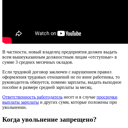
В частности, новый владелец предприятия должен выдать
всем вышеуказанным должностным лицам «отступные» в
сумме 3 средних месячных окладов.
Если трудовой договор заключен с нарушением правил
оформления трудовых отношений не по вине работника, то
руководитель обязуется, помимо зарплаты, выдать выходное
пособие в размере средней зарплаты за месяц.
Ответственность работодатель
несет и в случае
просрочки
выплаты зарплаты
и других сумм, которые положены при
увольнении.
Когда увольнение запрещено?