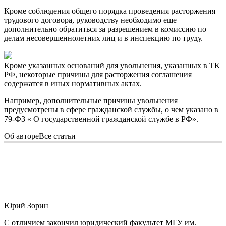
Кроме соблюдения общего порядка проведения расторжения
трудового договора, руководству необходимо еще
дополнительно обратиться за разрешением в комиссию по
делам несовершеннолетних лиц и в инспекцию по труду.
Кроме указанных оснований для увольнения, указанных в ТК
РФ, некоторые причины для расторжения соглашения
содержатся в иных нормативных актах.
Например, дополнительные причины увольнения
предусмотрены в сфере гражданской службы, о чем указано в
79-ФЗ « О государственной гражданской службе в РФ».
Об авторе
Все статьи
Юрий Зорин
С отличием закончил юридический факультет МГУ им.