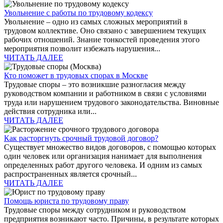
Увольнение с работы по трудовому кодексу
Увольнение – одно из самых сложных мероприятий в
трудовом коллективе. Оно связано с завершением текущих
рабочих отношений. Знание тонкостей проведения этого
мероприятия позволит избежать нарушения...
ЧИТАТЬ ДАЛЕЕ
Кто поможет в трудовых спорах в Москве
Трудовые споры – это возникшие разногласия между
руководством компании и работником в связи с условиями
труда или нарушением трудового законодательства. Виновные
действия сотрудника или...
ЧИТАТЬ ДАЛЕЕ
Как расторгнуть срочный трудовой договор?
Существует множество видов договоров, с помощью которых
один человек или организация нанимает для выполнения
определенных работ другого человека. И одним из самых
распространенных является срочный...
ЧИТАТЬ ДАЛЕЕ
Помощь юриста по трудовому праву
Трудовые споры между сотрудником и руководством
предприятия возникают часто. Причины, в результате которых