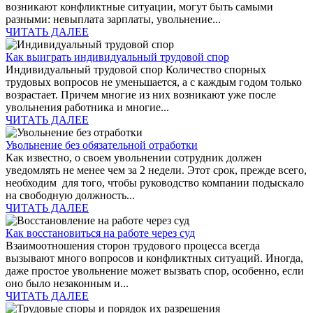
возникают конфликтные ситуации, могут быть самыми
разными: невыплата зарплаты, увольнение...
ЧИТАТЬ ДАЛЕЕ
Как выиграть индивидуальный трудовой спор
Индивидуальный трудовой спор Количество спорных
трудовых вопросов не уменьшается, а с каждым годом только
возрастает. Причем многие из них возникают уже после
увольнения работника и многие...
ЧИТАТЬ ДАЛЕЕ
Увольнение без обязательной отработки
Как известно, о своем увольнении сотрудник должен
уведомлять не менее чем за 2 недели. Этот срок, прежде всего,
необходим для того, чтобы руководство компании подыскало
на свободную должность...
ЧИТАТЬ ДАЛЕЕ
Как восстановиться на работе через суд
Взаимоотношения сторон трудового процесса всегда
вызывают много вопросов и конфликтных ситуаций. Иногда,
даже простое увольнение может вызвать спор, особенно, если
оно было незаконным и...
ЧИТАТЬ ДАЛЕЕ